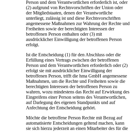
Person und dem Verantwortlichen erforderlich ist, oder
(2) aufgrund von Rechtsvorschriften der Union oder
der Mitgliedstaaten, denen der Verantwortliche
unterliegt, zulässig ist und diese Rechtsvorschriften
angemessene Maßnahmen zur Wahrung der Rechte und
Freiheiten sowie der berechtigten Interessen der
betroffenen Person enthalten oder (3) mit
ausdrücklicher Einwilligung der betroffenen Person
erfolgt.
Ist die Entscheidung (1) für den Abschluss oder die
Erfüllung eines Vertrags zwischen der betroffenen
Person und dem Verantwortlichen erforderlich oder (2)
erfolgt sie mit ausdrücklicher Einwilligung der
betroffenen Person, trifft die hma GmbH angemessene
Maßnahmen, um die Rechte und Freiheiten sowie die
berechtigten Interessen der betroffenen Person zu
wahren, wozu mindestens das Recht auf Erwirkung des
Eingreifens einer Person seitens des Verantwortlichen,
auf Darlegung des eigenen Standpunkts und auf
Anfechtung der Entscheidung gehört.
Möchte die betroffene Person Rechte mit Bezug auf
automatisierte Entscheidungen geltend machen, kann
sie sich hierzu jederzeit an einen Mitarbeiter des für die