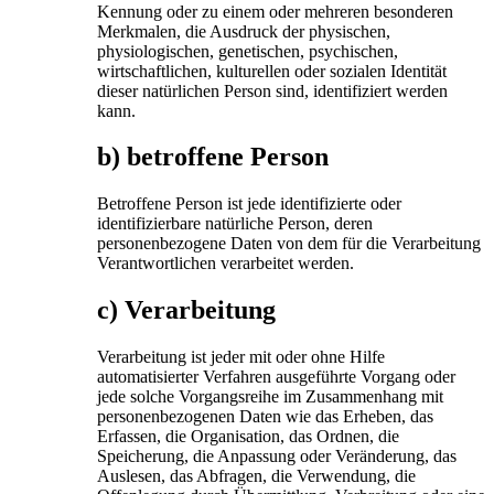
Kennung oder zu einem oder mehreren besonderen
Merkmalen, die Ausdruck der physischen,
physiologischen, genetischen, psychischen,
wirtschaftlichen, kulturellen oder sozialen Identität
dieser natürlichen Person sind, identifiziert werden
kann.
b) betroffene Person
Betroffene Person ist jede identifizierte oder
identifizierbare natürliche Person, deren
personenbezogene Daten von dem für die Verarbeitung
Verantwortlichen verarbeitet werden.
c) Verarbeitung
Verarbeitung ist jeder mit oder ohne Hilfe
automatisierter Verfahren ausgeführte Vorgang oder
jede solche Vorgangsreihe im Zusammenhang mit
personenbezogenen Daten wie das Erheben, das
Erfassen, die Organisation, das Ordnen, die
Speicherung, die Anpassung oder Veränderung, das
Auslesen, das Abfragen, die Verwendung, die