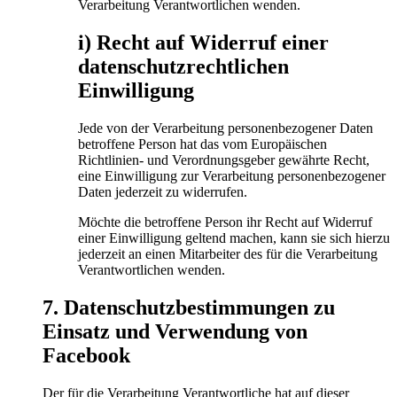
Verarbeitung Verantwortlichen wenden.
i) Recht auf Widerruf einer
datenschutzrechtlichen
Einwilligung
Jede von der Verarbeitung personenbezogener Daten
betroffene Person hat das vom Europäischen
Richtlinien- und Verordnungsgeber gewährte Recht,
eine Einwilligung zur Verarbeitung personenbezogener
Daten jederzeit zu widerrufen.
Möchte die betroffene Person ihr Recht auf Widerruf
einer Einwilligung geltend machen, kann sie sich hierzu
jederzeit an einen Mitarbeiter des für die Verarbeitung
Verantwortlichen wenden.
7. Datenschutzbestimmungen zu
Einsatz und Verwendung von
Facebook
Der für die Verarbeitung Verantwortliche hat auf dieser