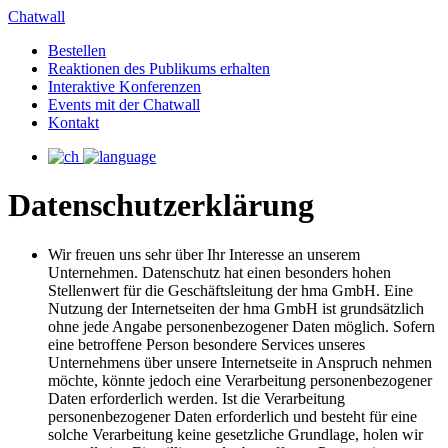
Chatwall
Bestellen
Reaktionen des Publikums erhalten
Interaktive Konferenzen
Events mit der Chatwall
Kontakt
Datenschutzerklärung
Wir freuen uns sehr über Ihr Interesse an unserem
Unternehmen. Datenschutz hat einen besonders hohen
Stellenwert für die Geschäftsleitung der hma GmbH. Eine
Nutzung der Internetseiten der hma GmbH ist grundsätzlich
ohne jede Angabe personenbezogener Daten möglich. Sofern
eine betroffene Person besondere Services unseres
Unternehmens über unsere Internetseite in Anspruch nehmen
möchte, könnte jedoch eine Verarbeitung personenbezogener
Daten erforderlich werden. Ist die Verarbeitung
personenbezogener Daten erforderlich und besteht für eine
solche Verarbeitung keine gesetzliche Grundlage, holen wir