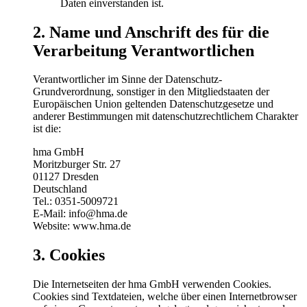
Daten einverstanden ist.
2. Name und Anschrift des für die
Verarbeitung Verantwortlichen
Verantwortlicher im Sinne der Datenschutz-
Grundverordnung, sonstiger in den Mitgliedstaaten der
Europäischen Union geltenden Datenschutzgesetze und
anderer Bestimmungen mit datenschutzrechtlichem Charakter
ist die:
hma GmbH
Moritzburger Str. 27
01127 Dresden
Deutschland
Tel.: 0351-5009721
E-Mail: info@hma.de
Website: www.hma.de
3. Cookies
Die Internetseiten der hma GmbH verwenden Cookies.
Cookies sind Textdateien, welche über einen Internetbrowser