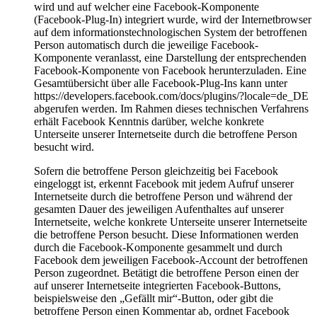
wird und auf welcher eine Facebook-Komponente
(Facebook-Plug-In) integriert wurde, wird der Internetbrowser
auf dem informationstechnologischen System der betroffenen
Person automatisch durch die jeweilige Facebook-
Komponente veranlasst, eine Darstellung der entsprechenden
Facebook-Komponente von Facebook herunterzuladen. Eine
Gesamtübersicht über alle Facebook-Plug-Ins kann unter
https://developers.facebook.com/docs/plugins/?locale=de_DE
abgerufen werden. Im Rahmen dieses technischen Verfahrens
erhält Facebook Kenntnis darüber, welche konkrete
Unterseite unserer Internetseite durch die betroffene Person
besucht wird.
Sofern die betroffene Person gleichzeitig bei Facebook
eingeloggt ist, erkennt Facebook mit jedem Aufruf unserer
Internetseite durch die betroffene Person und während der
gesamten Dauer des jeweiligen Aufenthaltes auf unserer
Internetseite, welche konkrete Unterseite unserer Internetseite
die betroffene Person besucht. Diese Informationen werden
durch die Facebook-Komponente gesammelt und durch
Facebook dem jeweiligen Facebook-Account der betroffenen
Person zugeordnet. Betätigt die betroffene Person einen der
auf unserer Internetseite integrierten Facebook-Buttons,
beispielsweise den „Gefällt mir“-Button, oder gibt die
betroffene Person einen Kommentar ab, ordnet Facebook