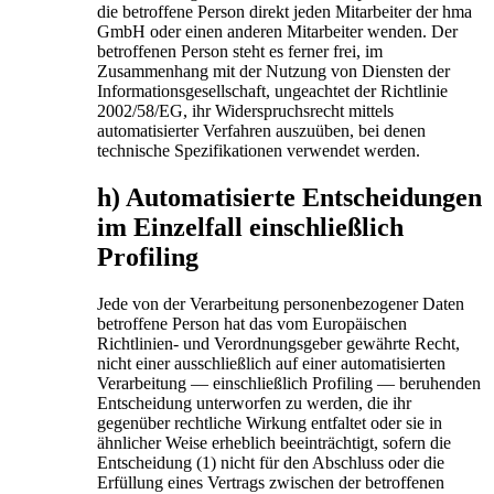
die betroffene Person direkt jeden Mitarbeiter der hma
GmbH oder einen anderen Mitarbeiter wenden. Der
betroffenen Person steht es ferner frei, im
Zusammenhang mit der Nutzung von Diensten der
Informationsgesellschaft, ungeachtet der Richtlinie
2002/58/EG, ihr Widerspruchsrecht mittels
automatisierter Verfahren auszuüben, bei denen
technische Spezifikationen verwendet werden.
h) Automatisierte Entscheidungen
im Einzelfall einschließlich
Profiling
Jede von der Verarbeitung personenbezogener Daten
betroffene Person hat das vom Europäischen
Richtlinien- und Verordnungsgeber gewährte Recht,
nicht einer ausschließlich auf einer automatisierten
Verarbeitung — einschließlich Profiling — beruhenden
Entscheidung unterworfen zu werden, die ihr
gegenüber rechtliche Wirkung entfaltet oder sie in
ähnlicher Weise erheblich beeinträchtigt, sofern die
Entscheidung (1) nicht für den Abschluss oder die
Erfüllung eines Vertrags zwischen der betroffenen