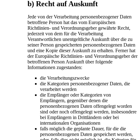
b) Recht auf Auskunft
Jede von der Verarbeitung personenbezogener Daten
betroffene Person hat das vom Europäischen
Richtlinien- und Verordnungsgeber gewährte Recht,
jederzeit von dem für die Verarbeitung
Verantwortlichen unentgeltliche Auskunft über die zu
seiner Person gespeicherten personenbezogenen Daten
und eine Kopie dieser Auskunft zu erhalten. Ferner hat
der Europäische Richtlinien- und Verordnungsgeber der
betroffenen Person Auskunft über folgende
Informationen zugestanden:
die Verarbeitungszwecke
die Kategorien personenbezogener Daten, die
verarbeitet werden
die Empfänger oder Kategorien von
Empfängern, gegenüber denen die
personenbezogenen Daten offengelegt worden
sind oder noch offengelegt werden, insbesondere
bei Empfängern in Drittländern oder bei
internationalen Organisationen
falls möglich die geplante Dauer, für die die
personenbezogenen Daten gespeichert werden,
oder, falls dies nicht möglich ist, die Kriterien für