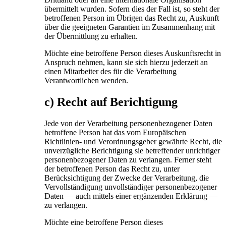
übermittelt wurden. Sofern dies der Fall ist, so steht der
betroffenen Person im Übrigen das Recht zu, Auskunft
über die geeigneten Garantien im Zusammenhang mit
der Übermittlung zu erhalten.
Möchte eine betroffene Person dieses Auskunftsrecht in
Anspruch nehmen, kann sie sich hierzu jederzeit an
einen Mitarbeiter des für die Verarbeitung
Verantwortlichen wenden.
c) Recht auf Berichtigung
Jede von der Verarbeitung personenbezogener Daten
betroffene Person hat das vom Europäischen
Richtlinien- und Verordnungsgeber gewährte Recht, die
unverzügliche Berichtigung sie betreffender unrichtiger
personenbezogener Daten zu verlangen. Ferner steht
der betroffenen Person das Recht zu, unter
Berücksichtigung der Zwecke der Verarbeitung, die
Vervollständigung unvollständiger personenbezogener
Daten — auch mittels einer ergänzenden Erklärung —
zu verlangen.
Möchte eine betroffene Person dieses