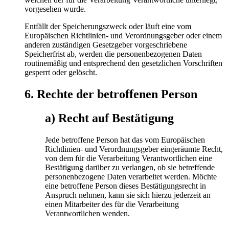
vorgesehen wurde.
Entfällt der Speicherungszweck oder läuft eine vom
Europäischen Richtlinien- und Verordnungsgeber oder einem
anderen zuständigen Gesetzgeber vorgeschriebene
Speicherfrist ab, werden die personenbezogenen Daten
routinemäßig und entsprechend den gesetzlichen Vorschriften
gesperrt oder gelöscht.
6. Rechte der betroffenen Person
a) Recht auf Bestätigung
Jede betroffene Person hat das vom Europäischen
Richtlinien- und Verordnungsgeber eingeräumte Recht,
von dem für die Verarbeitung Verantwortlichen eine
Bestätigung darüber zu verlangen, ob sie betreffende
personenbezogene Daten verarbeitet werden. Möchte
eine betroffene Person dieses Bestätigungsrecht in
Anspruch nehmen, kann sie sich hierzu jederzeit an
einen Mitarbeiter des für die Verarbeitung
Verantwortlichen wenden.