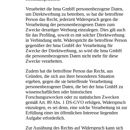
Verarbeitet die hma GmbH personenbezogene Daten,
um Direktwerbung zu betreiben, so hat die betroffene
Person das Recht, jederzeit Widerspruch gegen die
Verarbeitung der personenbezogenen Daten zum
Zwecke derartiger Werbung einzulegen. Dies gilt auch
für das Profiling, soweit es mit solcher Direktwerbung
in Verbindung steht. Widerspricht die betroffene Person
gegenüber der hma GmbH der Verarbeitung für
Zwecke der Direktwerbung, so wird die hma GmbH
die personenbezogenen Daten nicht mehr für diese
Zwecke verarbeiten.
Zudem hat die betroffene Person das Recht, aus
Gründen, die sich aus ihrer besonderen Situation
ergeben, gegen die sie betreffende Verarbeitung
personenbezogener Daten, die bei der hma GmbH zu
wissenschaftlichen oder historischen
Forschungszwecken oder zu statistischen Zwecken
gemäß Art. 89 Abs. 1 DS-GVO erfolgen, Widerspruch
einzulegen, es sei denn, eine solche Verarbeitung ist zur
Erfüllung einer im öffentlichen Interesse liegenden
Aufgabe erforderlich.
Zur Ausübung des Rechts auf Widerspruch kann sich