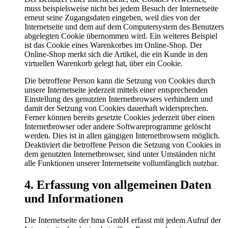
muss beispielsweise nicht bei jedem Besuch der Internetseite
erneut seine Zugangsdaten eingeben, weil dies von der
Internetseite und dem auf dem Computersystem des Benutzers
abgelegten Cookie übernommen wird. Ein weiteres Beispiel
ist das Cookie eines Warenkorbes im Online-Shop. Der
Online-Shop merkt sich die Artikel, die ein Kunde in den
virtuellen Warenkorb gelegt hat, über ein Cookie.
Die betroffene Person kann die Setzung von Cookies durch
unsere Internetseite jederzeit mittels einer entsprechenden
Einstellung des genutzten Internetbrowsers verhindern und
damit der Setzung von Cookies dauerhaft widersprechen.
Ferner können bereits gesetzte Cookies jederzeit über einen
Internetbrowser oder andere Softwareprogramme gelöscht
werden. Dies ist in allen gängigen Internetbrowsern möglich.
Deaktiviert die betroffene Person die Setzung von Cookies in
dem genutzten Internetbrowser, sind unter Umständen nicht
alle Funktionen unserer Internetseite vollumfänglich nutzbar.
4. Erfassung von allgemeinen Daten
und Informationen
Die Internetseite der hma GmbH erfasst mit jedem Aufruf der