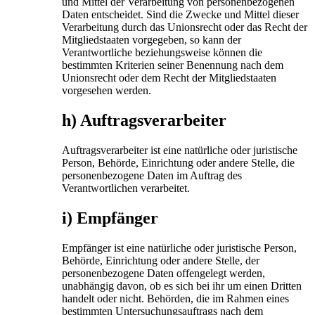
und Mittel der Verarbeitung von personenbezogenen
Daten entscheidet. Sind die Zwecke und Mittel dieser
Verarbeitung durch das Unionsrecht oder das Recht der
Mitgliedstaaten vorgegeben, so kann der
Verantwortliche beziehungsweise können die
bestimmten Kriterien seiner Benennung nach dem
Unionsrecht oder dem Recht der Mitgliedstaaten
vorgesehen werden.
h) Auftragsverarbeiter
Auftragsverarbeiter ist eine natürliche oder juristische
Person, Behörde, Einrichtung oder andere Stelle, die
personenbezogene Daten im Auftrag des
Verantwortlichen verarbeitet.
i) Empfänger
Empfänger ist eine natürliche oder juristische Person,
Behörde, Einrichtung oder andere Stelle, der
personenbezogene Daten offengelegt werden,
unabhängig davon, ob es sich bei ihr um einen Dritten
handelt oder nicht. Behörden, die im Rahmen eines
bestimmten Untersuchungsauftrags nach dem