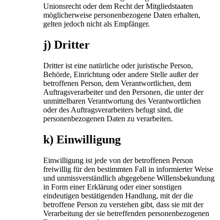
Unionsrecht oder dem Recht der Mitgliedstaaten
möglicherweise personenbezogene Daten erhalten,
gelten jedoch nicht als Empfänger.
j) Dritter
Dritter ist eine natürliche oder juristische Person,
Behörde, Einrichtung oder andere Stelle außer der
betroffenen Person, dem Verantwortlichen, dem
Auftragsverarbeiter und den Personen, die unter der
unmittelbaren Verantwortung des Verantwortlichen
oder des Auftragsverarbeiters befugt sind, die
personenbezogenen Daten zu verarbeiten.
k) Einwilligung
Einwilligung ist jede von der betroffenen Person
freiwillig für den bestimmten Fall in informierter Weise
und unmissverständlich abgegebene Willensbekundung
in Form einer Erklärung oder einer sonstigen
eindeutigen bestätigenden Handlung, mit der die
betroffene Person zu verstehen gibt, dass sie mit der
Verarbeitung der sie betreffenden personenbezogenen