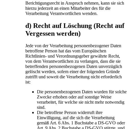
Berichtigungsrecht in Anspruch nehmen, kann sie sich
hierzu jederzeit an einen Mitarbeiter des für die
Verarbeitung Verantwortlichen wenden.
d) Recht auf Löschung (Recht auf
Vergessen werden)
Jede von der Verarbeitung personenbezogener Daten
betroffene Person hat das vom Europäischen
Richtlinien- und Verordnungsgeber gewährte Recht,
von dem Verantwortlichen zu verlangen, dass die sie
betreffenden personenbezogenen Daten unverzüglich
gelöscht werden, sofern einer der folgenden Gründe
zutrifft und soweit die Verarbeitung nicht erforderlich
ist:
Die personenbezogenen Daten wurden für solche
Zwecke erhoben oder auf sonstige Weise
verarbeitet, für welche sie nicht mehr notwendig
sind.
Die betroffene Person widerruft ihre
Einwilligung, auf die sich die Verarbeitung
gemäß Art. 6 Abs. 1 Buchstabe a DS-GVO oder
Art. 9 Abs. 2 Buchstabe a DS-GVO stützte, und