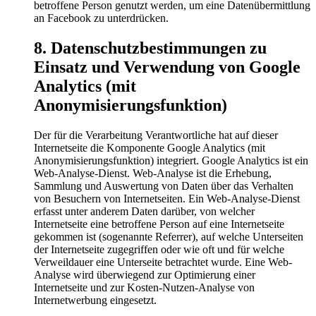
betroffene Person genutzt werden, um eine Datenübermittlung
an Facebook zu unterdrücken.
8. Datenschutzbestimmungen zu
Einsatz und Verwendung von Google
Analytics (mit
Anonymisierungsfunktion)
Der für die Verarbeitung Verantwortliche hat auf dieser
Internetseite die Komponente Google Analytics (mit
Anonymisierungsfunktion) integriert. Google Analytics ist ein
Web-Analyse-Dienst. Web-Analyse ist die Erhebung,
Sammlung und Auswertung von Daten über das Verhalten
von Besuchern von Internetseiten. Ein Web-Analyse-Dienst
erfasst unter anderem Daten darüber, von welcher
Internetseite eine betroffene Person auf eine Internetseite
gekommen ist (sogenannte Referrer), auf welche Unterseiten
der Internetseite zugegriffen oder wie oft und für welche
Verweildauer eine Unterseite betrachtet wurde. Eine Web-
Analyse wird überwiegend zur Optimierung einer
Internetseite und zur Kosten-Nutzen-Analyse von
Internetwerbung eingesetzt.