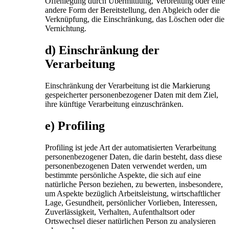
Offenlegung durch Übermittlung, Verbreitung oder eine
andere Form der Bereitstellung, den Abgleich oder die
Verknüpfung, die Einschränkung, das Löschen oder die
Vernichtung.
d) Einschränkung der
Verarbeitung
Einschränkung der Verarbeitung ist die Markierung
gespeicherter personenbezogener Daten mit dem Ziel,
ihre künftige Verarbeitung einzuschränken.
e) Profiling
Profiling ist jede Art der automatisierten Verarbeitung
personenbezogener Daten, die darin besteht, dass diese
personenbezogenen Daten verwendet werden, um
bestimmte persönliche Aspekte, die sich auf eine
natürliche Person beziehen, zu bewerten, insbesondere,
um Aspekte bezüglich Arbeitsleistung, wirtschaftlicher
Lage, Gesundheit, persönlicher Vorlieben, Interessen,
Zuverlässigkeit, Verhalten, Aufenthaltsort oder
Ortswechsel dieser natürlichen Person zu analysieren