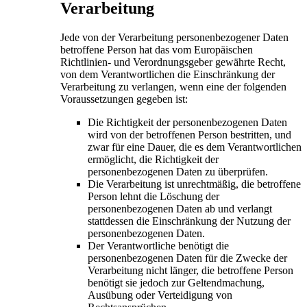
Verarbeitung
Jede von der Verarbeitung personenbezogener Daten
betroffene Person hat das vom Europäischen
Richtlinien- und Verordnungsgeber gewährte Recht,
von dem Verantwortlichen die Einschränkung der
Verarbeitung zu verlangen, wenn eine der folgenden
Voraussetzungen gegeben ist:
Die Richtigkeit der personenbezogenen Daten
wird von der betroffenen Person bestritten, und
zwar für eine Dauer, die es dem Verantwortlichen
ermöglicht, die Richtigkeit der
personenbezogenen Daten zu überprüfen.
Die Verarbeitung ist unrechtmäßig, die betroffene
Person lehnt die Löschung der
personenbezogenen Daten ab und verlangt
stattdessen die Einschränkung der Nutzung der
personenbezogenen Daten.
Der Verantwortliche benötigt die
personenbezogenen Daten für die Zwecke der
Verarbeitung nicht länger, die betroffene Person
benötigt sie jedoch zur Geltendmachung,
Ausübung oder Verteidigung von