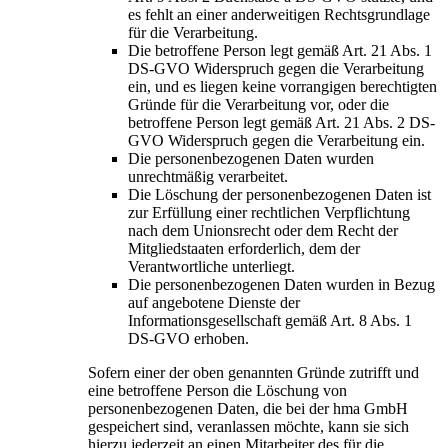
es fehlt an einer anderweitigen Rechtsgrundlage
für die Verarbeitung.
Die betroffene Person legt gemäß Art. 21 Abs. 1
DS-GVO Widerspruch gegen die Verarbeitung
ein, und es liegen keine vorrangigen berechtigten
Gründe für die Verarbeitung vor, oder die
betroffene Person legt gemäß Art. 21 Abs. 2 DS-
GVO Widerspruch gegen die Verarbeitung ein.
Die personenbezogenen Daten wurden
unrechtmäßig verarbeitet.
Die Löschung der personenbezogenen Daten ist
zur Erfüllung einer rechtlichen Verpflichtung
nach dem Unionsrecht oder dem Recht der
Mitgliedstaaten erforderlich, dem der
Verantwortliche unterliegt.
Die personenbezogenen Daten wurden in Bezug
auf angebotene Dienste der
Informationsgesellschaft gemäß Art. 8 Abs. 1
DS-GVO erhoben.
Sofern einer der oben genannten Gründe zutrifft und
eine betroffene Person die Löschung von
personenbezogenen Daten, die bei der hma GmbH
gespeichert sind, veranlassen möchte, kann sie sich
hierzu jederzeit an einen Mitarbeiter des für die