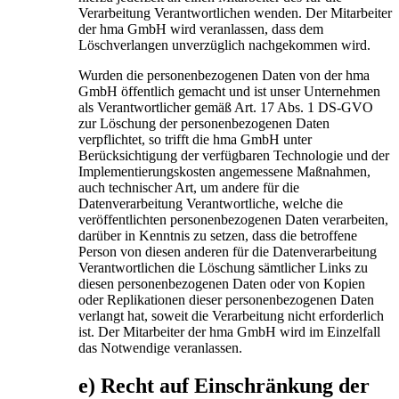
Verarbeitung Verantwortlichen wenden. Der Mitarbeiter
der hma GmbH wird veranlassen, dass dem
Löschverlangen unverzüglich nachgekommen wird.
Wurden die personenbezogenen Daten von der hma
GmbH öffentlich gemacht und ist unser Unternehmen
als Verantwortlicher gemäß Art. 17 Abs. 1 DS-GVO
zur Löschung der personenbezogenen Daten
verpflichtet, so trifft die hma GmbH unter
Berücksichtigung der verfügbaren Technologie und der
Implementierungskosten angemessene Maßnahmen,
auch technischer Art, um andere für die
Datenverarbeitung Verantwortliche, welche die
veröffentlichten personenbezogenen Daten verarbeiten,
darüber in Kenntnis zu setzen, dass die betroffene
Person von diesen anderen für die Datenverarbeitung
Verantwortlichen die Löschung sämtlicher Links zu
diesen personenbezogenen Daten oder von Kopien
oder Replikationen dieser personenbezogenen Daten
verlangt hat, soweit die Verarbeitung nicht erforderlich
ist. Der Mitarbeiter der hma GmbH wird im Einzelfall
das Notwendige veranlassen.
e) Recht auf Einschränkung der