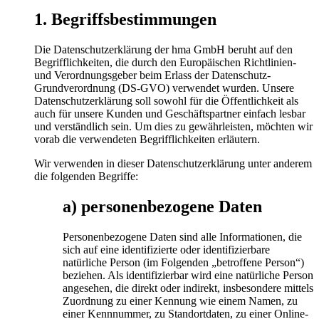
1. Begriffsbestimmungen
Die Datenschutzerklärung der hma GmbH beruht auf den
Begrifflichkeiten, die durch den Europäischen Richtlinien-
und Verordnungsgeber beim Erlass der Datenschutz-
Grundverordnung (DS-GVO) verwendet wurden. Unsere
Datenschutzerklärung soll sowohl für die Öffentlichkeit als
auch für unsere Kunden und Geschäftspartner einfach lesbar
und verständlich sein. Um dies zu gewährleisten, möchten wir
vorab die verwendeten Begrifflichkeiten erläutern.
Wir verwenden in dieser Datenschutzerklärung unter anderem
die folgenden Begriffe:
a) personenbezogene Daten
Personenbezogene Daten sind alle Informationen, die
sich auf eine identifizierte oder identifizierbare
natürliche Person (im Folgenden „betroffene Person“)
beziehen. Als identifizierbar wird eine natürliche Person
angesehen, die direkt oder indirekt, insbesondere mittels
Zuordnung zu einer Kennung wie einem Namen, zu
einer Kennnummer, zu Standortdaten, zu einer Online-