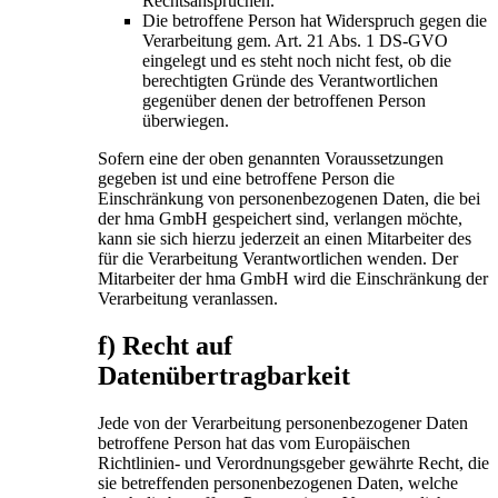
Rechtsansprüchen.
Die betroffene Person hat Widerspruch gegen die
Verarbeitung gem. Art. 21 Abs. 1 DS-GVO
eingelegt und es steht noch nicht fest, ob die
berechtigten Gründe des Verantwortlichen
gegenüber denen der betroffenen Person
überwiegen.
Sofern eine der oben genannten Voraussetzungen
gegeben ist und eine betroffene Person die
Einschränkung von personenbezogenen Daten, die bei
der hma GmbH gespeichert sind, verlangen möchte,
kann sie sich hierzu jederzeit an einen Mitarbeiter des
für die Verarbeitung Verantwortlichen wenden. Der
Mitarbeiter der hma GmbH wird die Einschränkung der
Verarbeitung veranlassen.
f) Recht auf
Datenübertragbarkeit
Jede von der Verarbeitung personenbezogener Daten
betroffene Person hat das vom Europäischen
Richtlinien- und Verordnungsgeber gewährte Recht, die
sie betreffenden personenbezogenen Daten, welche