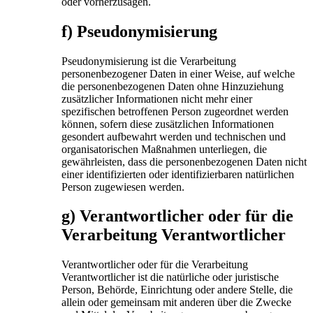
oder vorherzusagen.
f) Pseudonymisierung
Pseudonymisierung ist die Verarbeitung
personenbezogener Daten in einer Weise, auf welche
die personenbezogenen Daten ohne Hinzuziehung
zusätzlicher Informationen nicht mehr einer
spezifischen betroffenen Person zugeordnet werden
können, sofern diese zusätzlichen Informationen
gesondert aufbewahrt werden und technischen und
organisatorischen Maßnahmen unterliegen, die
gewährleisten, dass die personenbezogenen Daten nicht
einer identifizierten oder identifizierbaren natürlichen
Person zugewiesen werden.
g) Verantwortlicher oder für die
Verarbeitung Verantwortlicher
Verantwortlicher oder für die Verarbeitung
Verantwortlicher ist die natürliche oder juristische
Person, Behörde, Einrichtung oder andere Stelle, die
allein oder gemeinsam mit anderen über die Zwecke